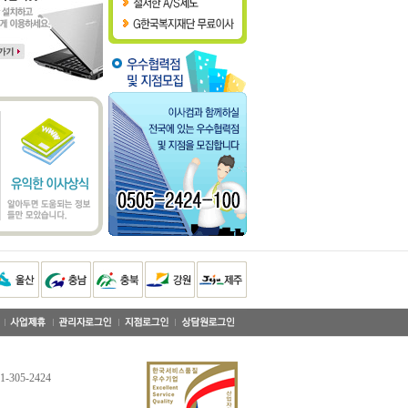
-305-2424