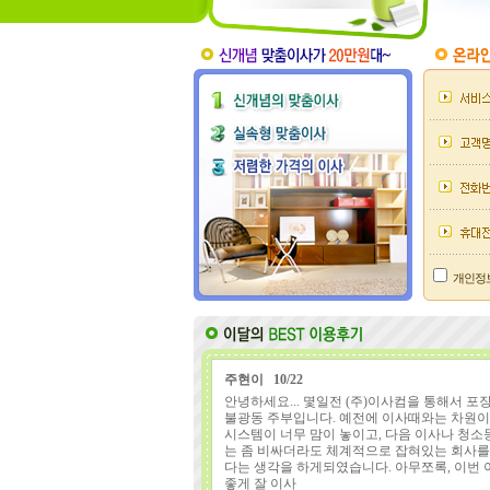
개인정
주현이 10/22
안녕하세요... 몇일전 (주)이사컴을 통해서 포
불광동 주부입니다. 예전에 이사때와는 차원이
시스템이 너무 맘이 놓이고, 다음 이사나 청소
는 좀 비싸더라도 체계적으로 잡혀있는 회사
다는 생각을 하게되였습니다. 아무쪼록, 이번 
좋게 잘 이사